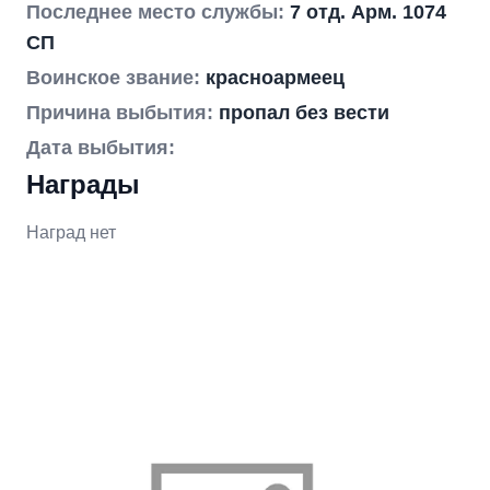
Последнее место службы:
7 отд. Арм. 1074
СП
Воинское звание:
красноармеец
Причина выбытия:
пропал без вести
Дата выбытия:
Награды
Наград нет