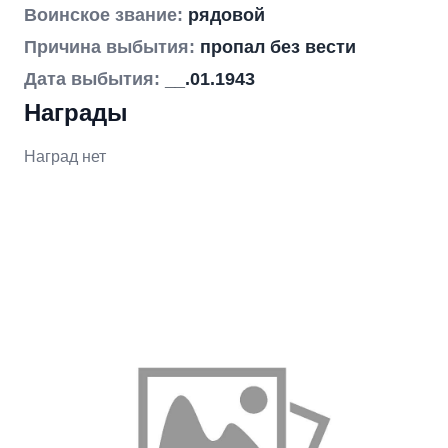
Воинское звание:
рядовой
Причина выбытия:
пропал без вести
Дата выбытия:
__.01.1943
Награды
Наград нет