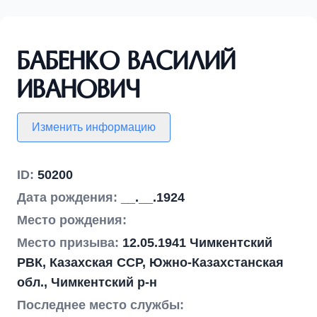
Бабенко Василий
Иванович
Изменить информацию
ID:
50200
Дата рождения:
__.__.1924
Место рождения:
Место призыва:
12.05.1941 Чимкентский
РВК, Казахская ССР, Южно-Казахстанская
обл., Чимкентский р-н
Последнее место службы: