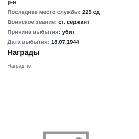
р-н
Последнее место службы:
225 сд
Воинское звание:
ст. сержант
Причина выбытия:
убит
Дата выбытия:
18.07.1944
Награды
Наград нет