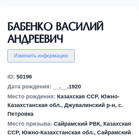
Бабенко Василий
Андреевич
Изменить информацию
ID:
50196
Дата рождения:
__.__.1920
Место рождения:
Казахская ССР, Южно-
Казахстанская обл., Джувалинский р-н, с.
Петровка
Место призыва:
Сайрамский РВК, Казахская
ССР, Южно-Казахстанская обл., Сайрамский