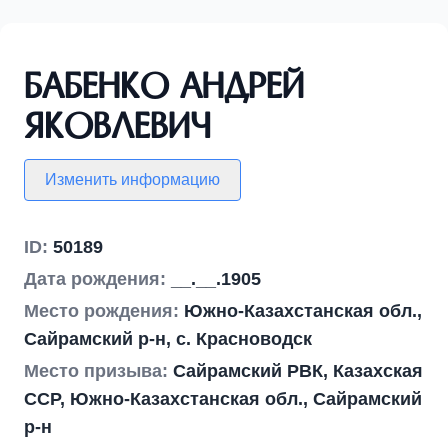
Бабенко Андрей
Яковлевич
Изменить информацию
ID:
50189
Дата рождения:
__.__.1905
Место рождения:
Южно-Казахстанская обл.,
Сайрамский р-н, с. Красноводск
Место призыва:
Сайрамский РВК, Казахская
ССР, Южно-Казахстанская обл., Сайрамский
р-н