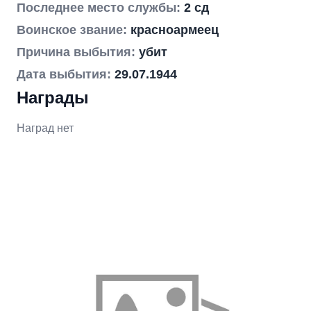
Последнее место службы:
2 сд
Воинское звание:
красноармеец
Причина выбытия:
убит
Дата выбытия:
29.07.1944
Награды
Наград нет