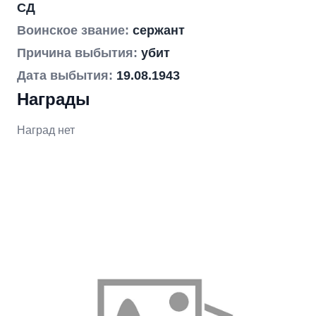
СД
Воинское звание:
сержант
Причина выбытия:
убит
Дата выбытия:
19.08.1943
Награды
Наград нет