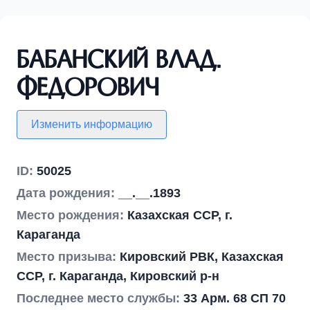
Бабанский Влад.
Федорович
Изменить информацию
ID:
50025
Дата рождения:
__.__.1893
Место рождения:
Казахская ССР, г.
Караганда
Место призыва:
Кировский РВК, Казахская
ССР, г. Караганда, Кировский р-н
Последнее место службы:
33 Арм. 68 СП 70