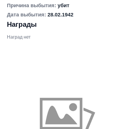
Причина выбытия:
убит
Дата выбытия:
28.02.1942
Награды
Наград нет