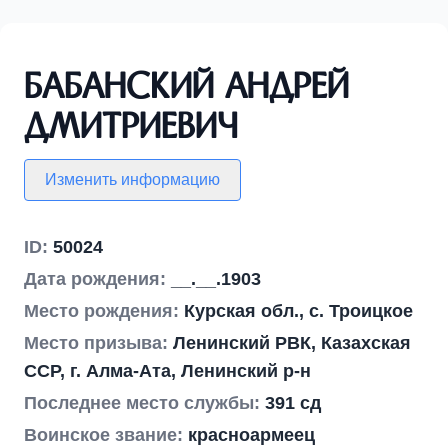
Бабанский Андрей
Дмитриевич
Изменить информацию
ID:
50024
Дата рождения:
__.__.1903
Место рождения:
Курская обл., с. Троицкое
Место призыва:
Ленинский РВК, Казахская
ССР, г. Алма-Ата, Ленинский р-н
Последнее место службы:
391 сд
Воинское звание:
красноармеец