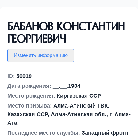
Бабанов Константин
Георгиевич
Изменить информацию
ID:
50019
Дата рождения:
__.__.1904
Место рождения:
Киргизская ССР
Место призыва:
Алма-Атинский ГВК,
Казахская ССР, Алма-Атинская обл., г. Алма-
Ата
Последнее место службы:
Западный фронт