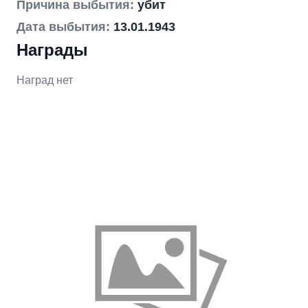
Причина выбытия:
убит
Дата выбытия:
13.01.1943
Награды
Наград нет