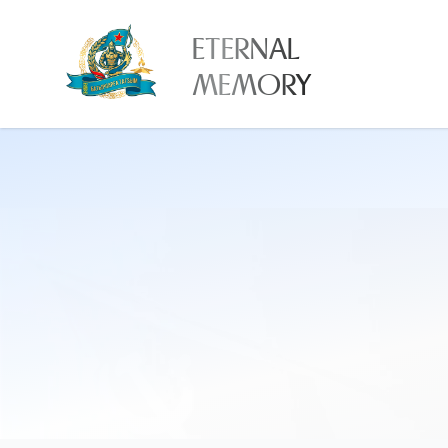
ETERNAL
MEMORY