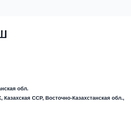
аш
нская обл.
, Казахская ССР, Восточно-Казахстанская обл.,