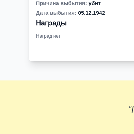
Причина выбытия:
убит
Дата выбытия:
05.12.1942
Награды
Наград нет
"